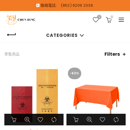
聯絡電話:
(852) 9209 2338
0
0
CATEGORIES
Filters
零售用品
-62%