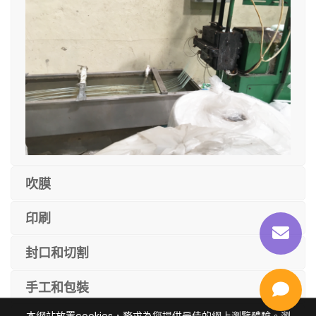
吹膜
印刷
封口和切割
手工和包裝