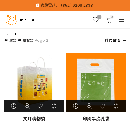
聯絡電話:
(852) 9209 2338
0
0
Filters
膠袋
購物袋
Page 2
叉耳購物袋
印刷手挽孔袋