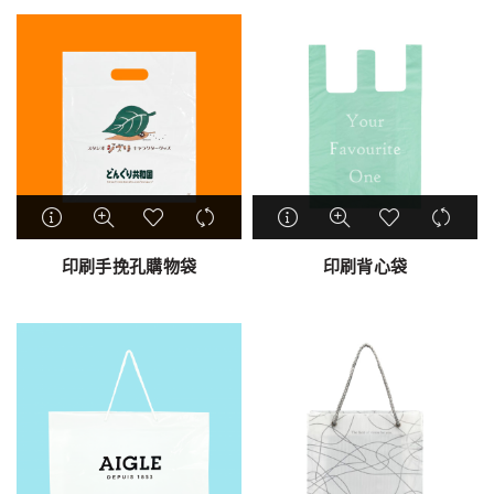
印刷手挽孔購物袋
印刷背心袋