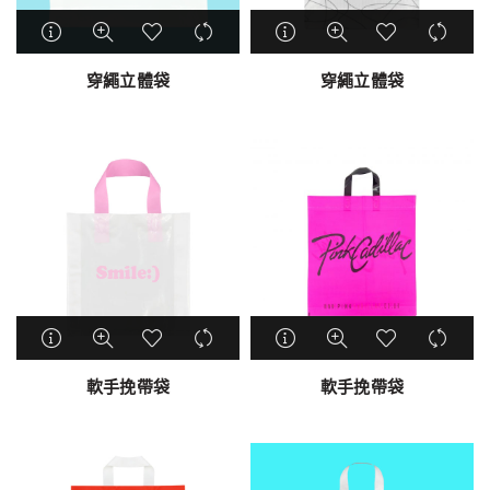
穿繩立體袋
穿繩立體袋
軟手挽帶袋
軟手挽帶袋