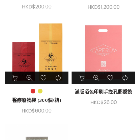
HKD$
200.00
HKD$
1,200.00
滿版啞色印刷手挽孔郵遞袋
醫療廢物袋 (300個/箱)
HKD$
26.00
HKD$
600.00