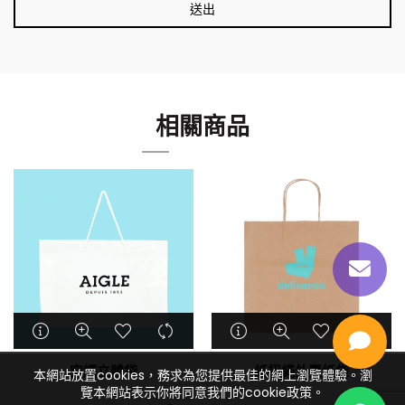
相關商品
穿繩立體袋
紙扭繩外賣紙袋
本網站放置cookies，務求為您提供最佳的網上瀏覽體驗。瀏
覽本網站表示你將同意我們的cookie政策。