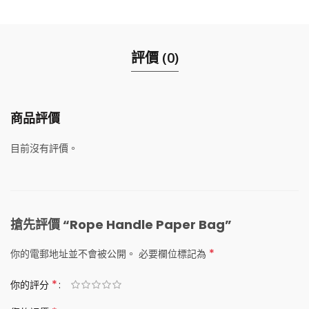
評價 (0)
商品評價
目前沒有評價。
搶先評價 “Rope Handle Paper Bag”
*
你的電郵地址並不會被公開。
必要欄位標記為
*
你的評分