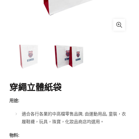
穿繩立體紙袋
用途:
適合各行各業的中高檔零售品牌, 由運動用品, 童裝，衣
履鞋襪，玩具，珠寶，化妝品商店均選用。
物料: