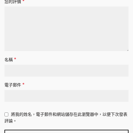
*
您的評價
*
名稱
*
電子郵件
將我的姓名，電子郵件和網站儲存在此瀏覽器中，以便下次發表
評論。