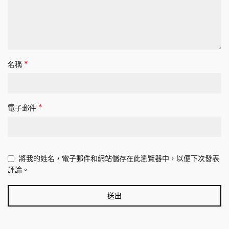
*
名稱
*
電子郵件
將我的姓名，電子郵件和網站儲存在此瀏覽器中，以便下次發表
評論。