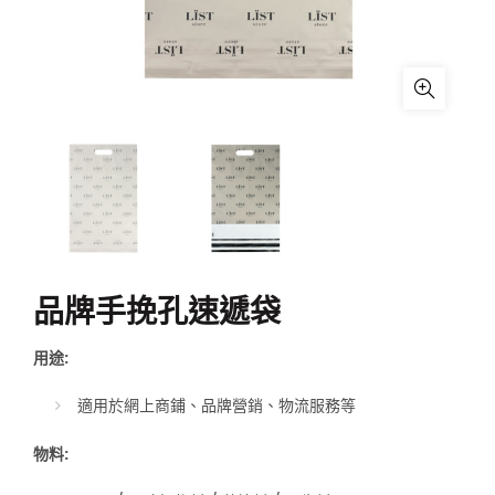
品牌手挽孔速遞袋
用途:
適用於網上商鋪、品牌營銷、物流服務等
物料: