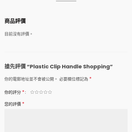
商品評價
目前沒有評價。
搶先評價 “Plastic Clip Handle Shopping”
*
你的電郵地址並不會被公開。
必要欄位標記為
*
你的評分
*
您的評價