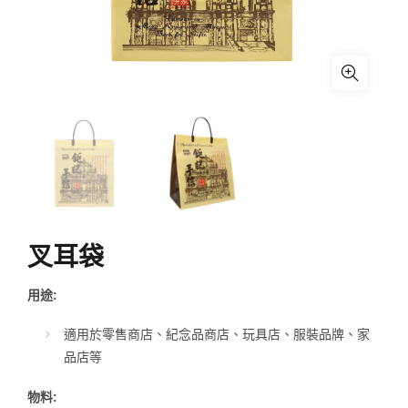
叉耳袋
用途:
適用於零售商店、紀念品商店、玩具店、服裝品牌、家
品店等
物料: