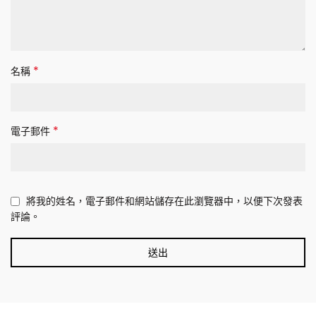
*
名稱
*
電子郵件
將我的姓名，電子郵件和網站儲存在此瀏覽器中，以便下次發表
評論。