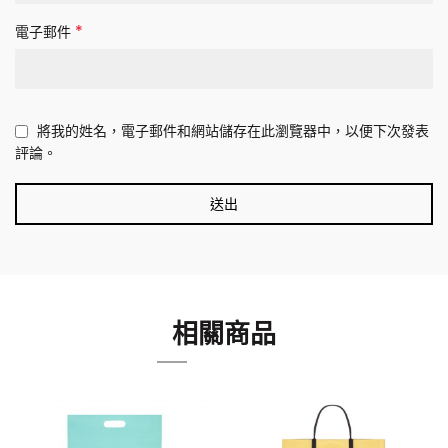
*
電子郵件
將我的姓名，電子郵件和網站儲存在此瀏覽器中，以便下次發表
評論。
相關商品