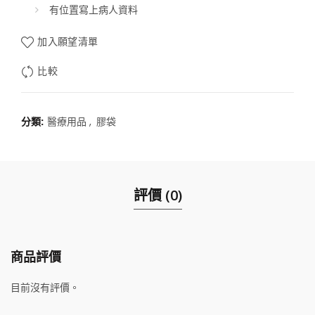
有位置寫上病人資料
加入願望清單
比較
分類:
醫療用品
,
膠袋
評價 (0)
商品評價
目前沒有評價。