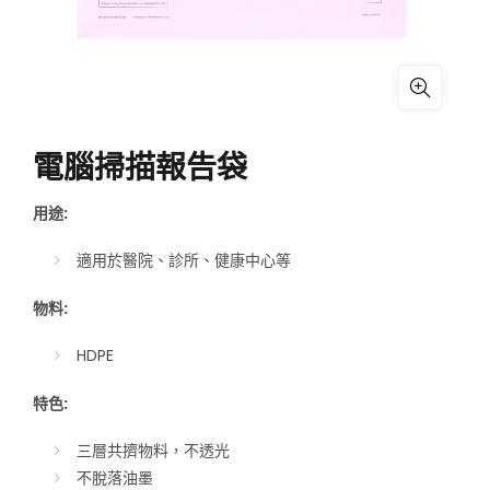
電腦掃描報告袋
用途:
適用於醫院、診所、健康中心等
物料:
HDPE
特色:
三層共擠物料，不透光
不脫落油墨