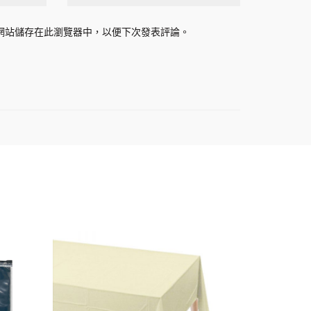
網站儲存在此瀏覽器中，以便下次發表評論。