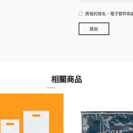
將我的姓名，電子郵件和
相關商品