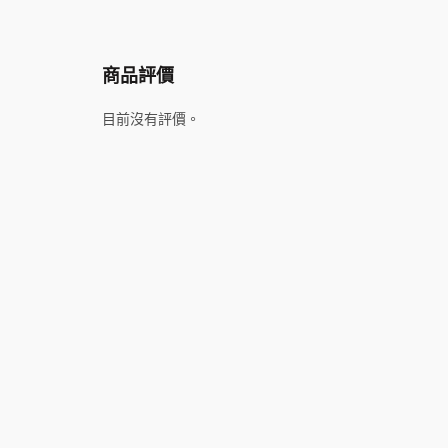
商品評價
目前沒有評價。